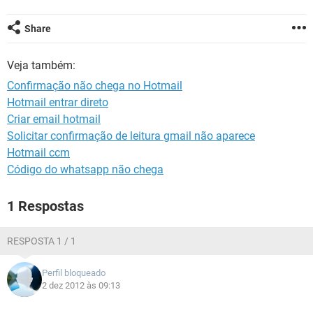
GUIA DE COMPRAS
Share
Veja também:
Confirmação não chega no Hotmail
Hotmail entrar direto
Criar email hotmail
Solicitar confirmação de leitura gmail não aparece
Hotmail ccm
Código do whatsapp não chega
1 Respostas
RESPOSTA 1 / 1
Perfil bloqueado
2 dez 2012 às 09:13