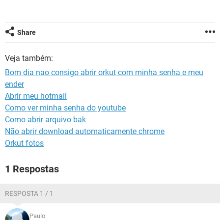
GUIA DE COMPRAS
Share
Veja também:
Bom dia nao consigo abrir orkut com minha senha e meu
ender
Abrir meu hotmail
Como ver minha senha do youtube
Como abrir arquivo bak
Não abrir download automaticamente chrome
Orkut fotos
1 Respostas
RESPOSTA 1 / 1
Paulo