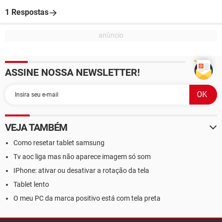
1 Respostas
ASSINE NOSSA NEWSLETTER!
VEJA TAMBÉM
Como resetar tablet samsung
Tv aoc liga mas não aparece imagem só som
IPhone: ativar ou desativar a rotação da tela
Tablet lento
O meu PC da marca positivo está com tela preta