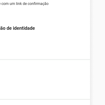
ê com um link de confirmação
ão de identidade