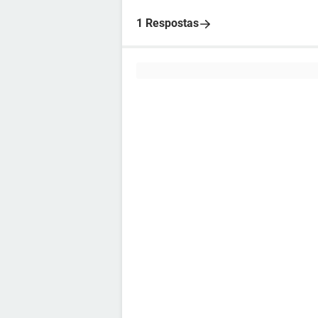
1 Respostas