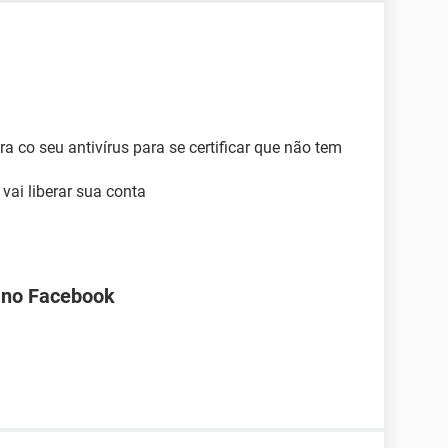
a co seu antivírus para se certificar que não tem
vai liberar sua conta
a no Facebook