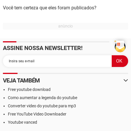
Você tem certeza que eles foram publicados?
ASSINE NOSSA NEWSLETTER!
VEJA TAMBÉM
Free youtube download
Como aumentar a legenda do youtube
Converter video do youtube para mp3
Free YouTube Video Downloader
Youtube vanced