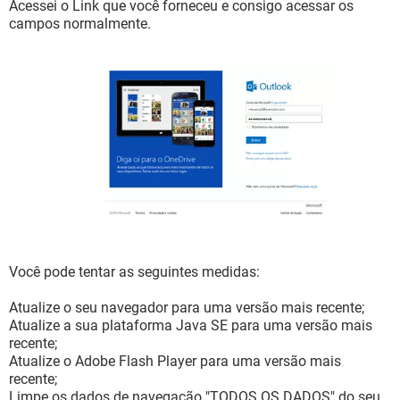
Acessei o Link que você forneceu e consigo acessar os
campos normalmente.
Você pode tentar as seguintes medidas:
Atualize o seu navegador para uma versão mais recente;
Atualize a sua plataforma Java SE para uma versão mais
recente;
Atualize o Adobe Flash Player para uma versão mais
recente;
Limpe os dados de navegação "TODOS OS DADOS" do seu