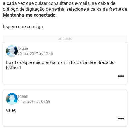
a cada vez que quiser consultar os e-mails, na caixa de
diálogo de digitação de senha, selecione a caixa na frente de
Mantenha-me conectado
.
Espero que consiga
iorque
20 mar 2017 às 12:46
Boa tardeque quero entrar na minha caixa de entrada do
hotmail
eneas
1 nov 2017 às 06:33
valeu