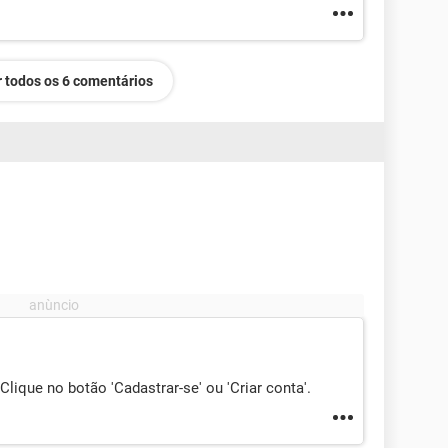
 todos os 6 comentários
 Clique no botão 'Cadastrar-se' ou 'Criar conta'.