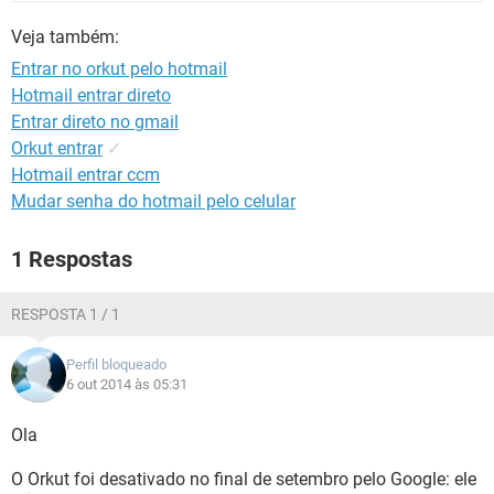
GUIA DE COMPRAS
Veja também:
Entrar no orkut pelo hotmail
Hotmail entrar direto
Entrar direto no gmail
Orkut entrar
✓
Hotmail entrar ccm
Mudar senha do hotmail pelo celular
1 Respostas
RESPOSTA 1 / 1
Perfil bloqueado
6 out 2014 às 05:31
Ola
O Orkut foi desativado no final de setembro pelo Google: ele