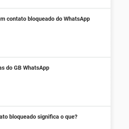
 um contato bloqueado do WhatsApp
as do GB WhatsApp
ato bloqueado significa o que?