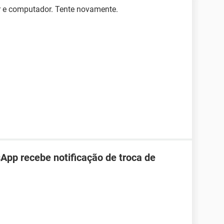
r e computador. Tente novamente.
pp recebe notificação de troca de