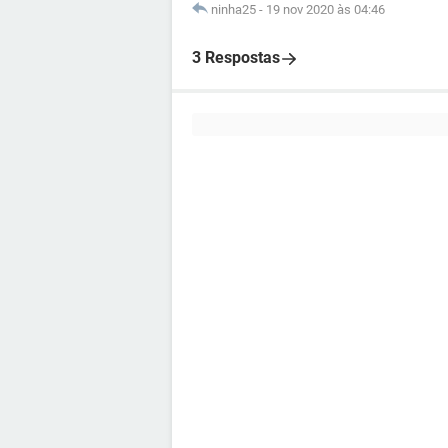
ninha25
-
19 nov 2020 às 04:46
3 Respostas