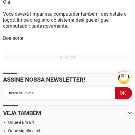
Ola
Você deverá limpar seu computador também: desinstale o
jogos, limpe o registro do sistema desligue e ligue
computador: tente novamente.
Boa sorte
ASSINE NOSSA NEWSLETTER!
VEJA TAMBÉM
Oque é um url
Oque significa mb