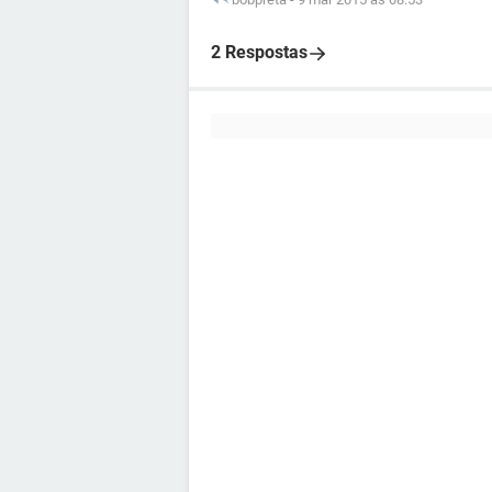
2 Respostas