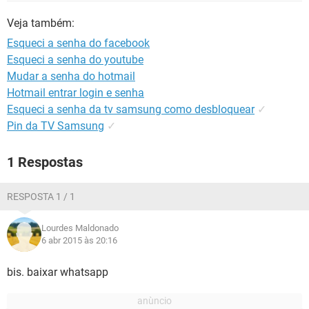
GUIA DE COMPRAS
Veja também:
Esqueci a senha do facebook
Esqueci a senha do youtube
Mudar a senha do hotmail
Hotmail entrar login e senha
Esqueci a senha da tv samsung como desbloquear
✓
Pin da TV Samsung
✓
1 Respostas
RESPOSTA 1 / 1
Lourdes Maldonado
6 abr 2015 às 20:16
bis. baixar whatsapp