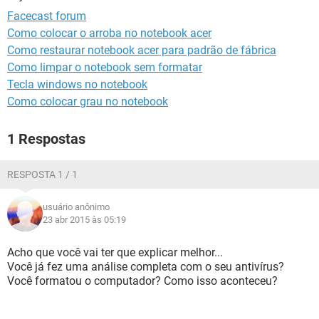
GUIA DE COMPRAS
Facecast forum
Como colocar o arroba no notebook acer
Como restaurar notebook acer para padrão de fábrica
Como limpar o notebook sem formatar
Tecla windows no notebook
Como colocar grau no notebook
1 Respostas
RESPOSTA 1 / 1
usuário anônimo
23 abr 2015 às 05:19
Acho que você vai ter que explicar melhor...
Você já fez uma análise completa com o seu antivírus?
Você formatou o computador? Como isso aconteceu?