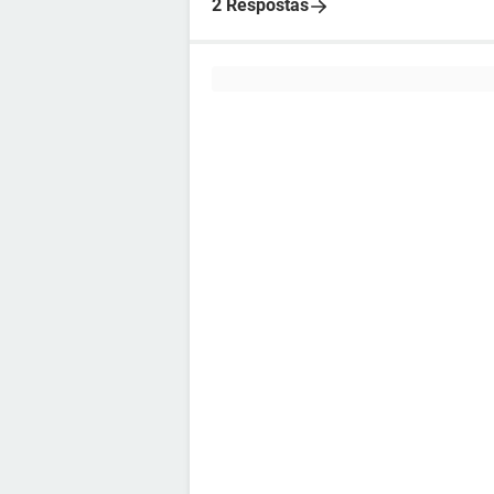
2 Respostas