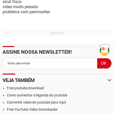
sinal fraco
video muito pesado
problema com permissões
ASSINE NOSSA NEWSLETTER!
VEJA TAMBÉM
Free youtube download
Como aumentar a legenda do youtube
Converter video do youtube para mp3
Free YouTube Video Downloader