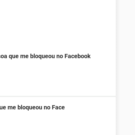
oa que me bloqueou no Facebook
ue me bloqueou no Face