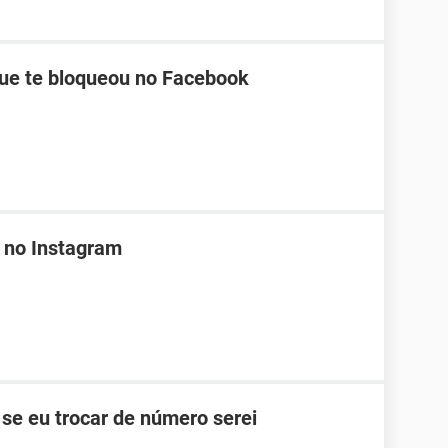
ue te bloqueou no Facebook
 no Instagram
se eu trocar de número serei