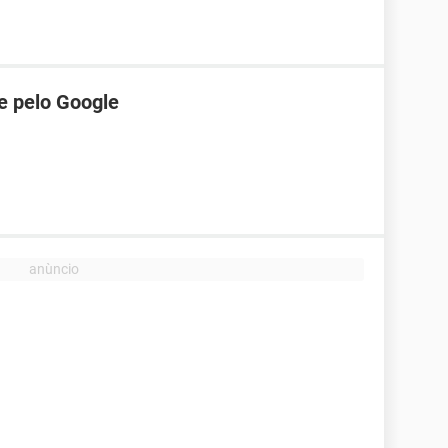
e pelo Google