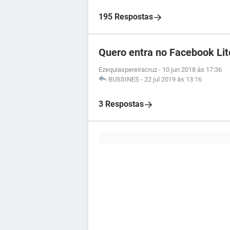
195 Respostas
Quero entra no Facebook Lit
Ezequiaspereiracruz
-
10 jun 2018 às 17:36
BUSSINES
-
22 jul 2019 às 13:16
3 Respostas