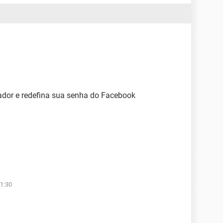
dor e redefina sua senha do Facebook
1:30