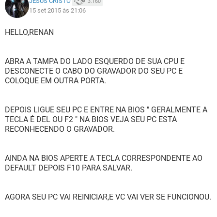
JESUS CRISTO
3.160
15 set 2015 às 21:06
HELLO,RENAN
ABRA A TAMPA DO LADO ESQUERDO DE SUA CPU E
DESCONECTE O CABO DO GRAVADOR DO SEU PC E
COLOQUE EM OUTRA PORTA.
DEPOIS LIGUE SEU PC E ENTRE NA BIOS " GERALMENTE A
TECLA É DEL OU F2 " NA BIOS VEJA SEU PC ESTA
RECONHECENDO O GRAVADOR.
AINDA NA BIOS APERTE A TECLA CORRESPONDENTE AO
DEFAULT DEPOIS F10 PARA SALVAR.
AGORA SEU PC VAI REINICIAR,E VC VAI VER SE FUNCIONOU.