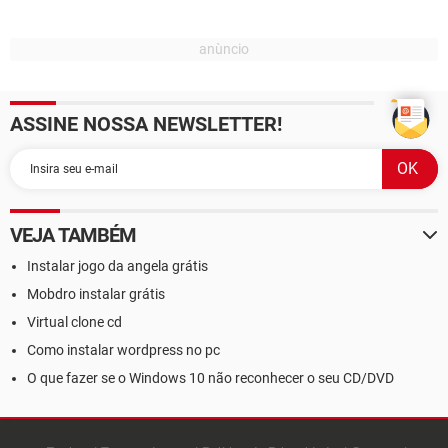
ASSINE NOSSA NEWSLETTER!
VEJA TAMBÉM
Instalar jogo da angela grátis
Mobdro instalar grátis
Virtual clone cd
Como instalar wordpress no pc
O que fazer se o Windows 10 não reconhecer o seu CD/DVD