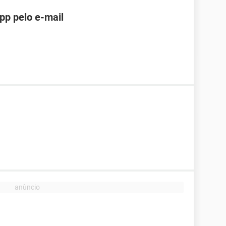
pp pelo e-mail