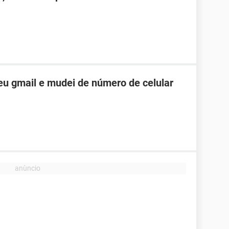
u gmail e mudei de número de celular