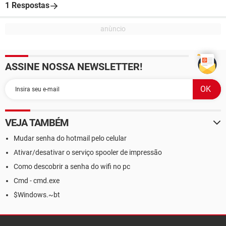
1 Respostas
ASSINE NOSSA NEWSLETTER!
VEJA TAMBÉM
Mudar senha do hotmail pelo celular
Ativar/desativar o serviço spooler de impressão
Como descobrir a senha do wifi no pc
Cmd - cmd.exe
$Windows.~bt