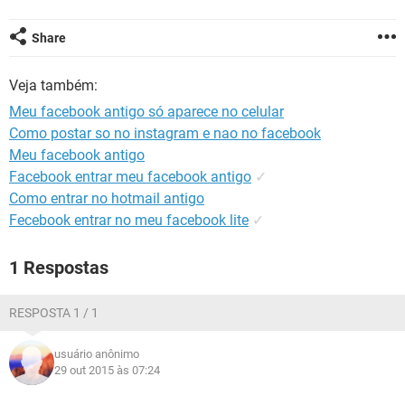
GUIA DE COMPRAS
Share
Veja também:
Meu facebook antigo só aparece no celular
Como postar so no instagram e nao no facebook
Meu facebook antigo
Facebook entrar meu facebook antigo
✓
Como entrar no hotmail antigo
Fecebook entrar no meu facebook lite
✓
1 Respostas
RESPOSTA 1 / 1
usuário anônimo
29 out 2015 às 07:24