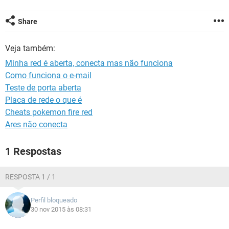
GUIA DE COMPRAS
Share
Veja também:
Minha red é aberta, conecta mas não funciona
Como funciona o e-mail
Teste de porta aberta
Placa de rede o que é
Cheats pokemon fire red
Ares não conecta
1 Respostas
RESPOSTA 1 / 1
Perfil bloqueado
30 nov 2015 às 08:31