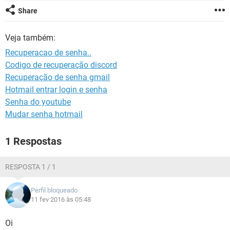
GUIA DE COMPRAS
Share
Veja também:
Recuperacao de senha..
Codigo de recuperação discord
Recuperação de senha gmail
Hotmail entrar login e senha
Senha do youtube
Mudar senha hotmail
1 Respostas
RESPOSTA 1 / 1
Perfil bloqueado
11 fev 2016 às 05:48
Oi