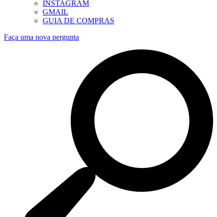
INSTAGRAM
GMAIL
GUIA DE COMPRAS
Faça uma nova pergunta