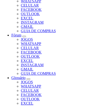
WHATSAPP
CELULAR
FACEBOOK
OUTLOOK
EXCEL
INSTAGRAM
GMAIL
GUIA DE COMPRAS
Fórum
JOGOS
WHATSAPP
CELULAR
FACEBOOK
OUTLOOK
EXCEL
INSTAGRAM
GMAIL
GUIA DE COMPRAS
Glossário
JOGOS
WHATSAPP
CELULAR
FACEBOOK
OUTLOOK
EXCEL