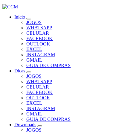
Início
JOGOS
WHATSAPP
CELULAR
FACEBOOK
OUTLOOK
EXCEL
INSTAGRAM
GMAIL
GUIA DE COMPRAS
Dicas
JOGOS
WHATSAPP
CELULAR
FACEBOOK
OUTLOOK
EXCEL
INSTAGRAM
GMAIL
GUIA DE COMPRAS
Downloads
JOGOS