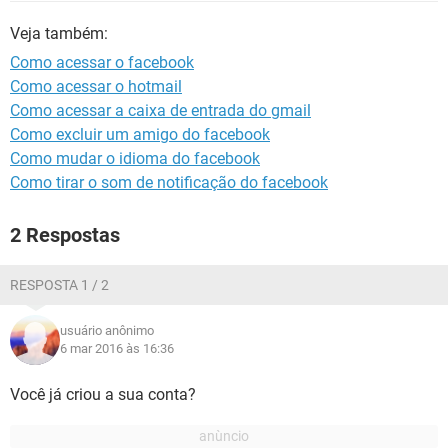
GUIA DE COMPRAS
Veja também:
Como acessar o facebook
Como acessar o hotmail
Como acessar a caixa de entrada do gmail
Como excluir um amigo do facebook
Como mudar o idioma do facebook
Como tirar o som de notificação do facebook
2 Respostas
RESPOSTA 1 / 2
usuário anônimo
6 mar 2016 às 16:36
Você já criou a sua conta?