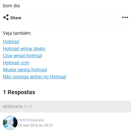
GUIA DE COMPRAS
bom dia
Share
Veja também:
Hotmail
Hotmail entrar direto
Criar email hotmail
Hotmail ccm
Mudar senha hotmail
Não consigo entrar no Hotmail
1 Respostas
RESPOSTA 1 / 1
Perfil bloqueado
19 mar 2016 às 05:51