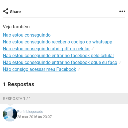
GUIA DE COMPRAS
Share
Veja também:
Nao estou conseguindo
Nao estou conseguindo receber o codigo do whatsapp
Nao estou conseguindo abrir pdf no celular
✓
Não estou conseguindo entrar no facebook pelo celular
Não estou conseguindo entrar no facebook oque eu faço
✓
Não consigo acessar meu Facebook
✓
1 Respostas
RESPOSTA 1 / 1
Perfil bloqueado
28 mar 2016 às 23:07