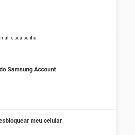
-mail e sua senha.
 do Samsung Account
desbloquear meu celular