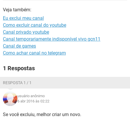
GUIA DE COMPRAS
Veja também:
Eu exclui meu canal
Como excluir canal do youtube
Canal privado youtube
Canal temporariamente indisponível vivo gcn11
Canal de games
Como achar canal no telegram
1 Respostas
RESPOSTA 1 / 1
usuário anônimo
6 abr 2016 às 02:22
Se você excluiu, melhor criar um novo.