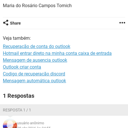
GUIA DE COMPRAS
Maria do Rosário Campos Tomich
Share
Veja também:
Recuperação de conta do outlook
Hotmail entrar direto na minha conta caixa de entrada
Mensagem de ausencia outlook
Outlook criar conta
Codigo de recuperação discord
Mensagem automática outlook
1 Respostas
RESPOSTA 1 / 1
usuário anônimo