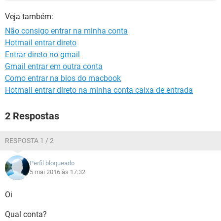
GUIA DE COMPRAS
Veja também:
Não consigo entrar na minha conta
Hotmail entrar direto
Entrar direto no gmail
Gmail entrar em outra conta
Como entrar na bios do macbook
Hotmail entrar direto na minha conta caixa de entrada
2 Respostas
RESPOSTA 1 / 2
Perfil bloqueado
5 mai 2016 às 17:32
Oi
Qual conta?