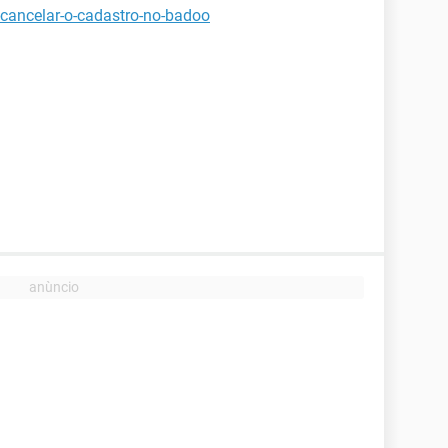
cancelar-o-cadastro-no-badoo