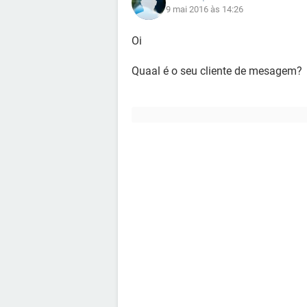
9 mai 2016 às 14:26
Oi
Quaal é o seu cliente de mesagem?