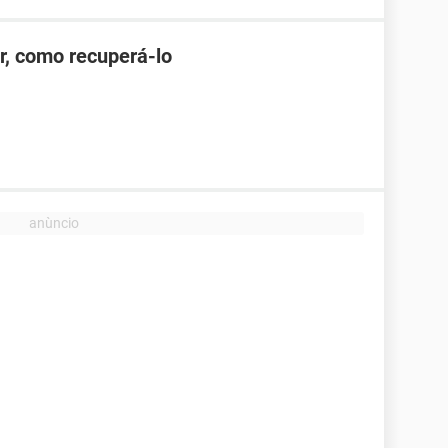
r, como recuperá-lo