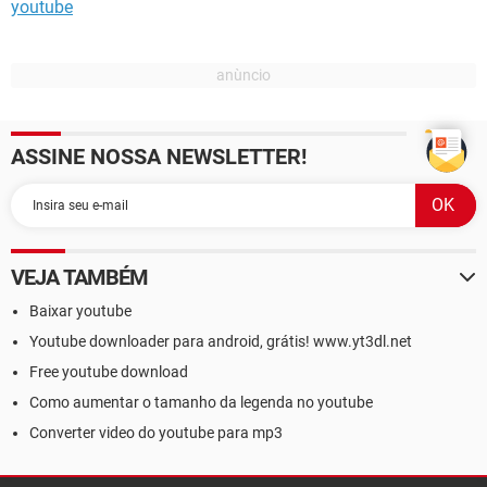
youtube
ASSINE NOSSA NEWSLETTER!
VEJA TAMBÉM
Baixar youtube
Youtube downloader para android, grátis! www.yt3dl.net
Free youtube download
Como aumentar o tamanho da legenda no youtube
Converter video do youtube para mp3