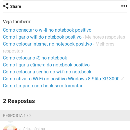
GUIA DE COMPRAS
Share
Veja também:
Como conectar o wi-fi no notebook positivo
Como ligar o wifi do notebook positivo
- Melhores respostas
Como colocar internet no notebook positivo
- Melhores
respostas
Como colocar o @ no notebook
Como ligar a câmera do notebook positivo
Como colocar a senha do wi-fi no notebook
Como ativar o Wi-Fi no positivo Windows 8 Stilo XR 3000
✓
Como limpar o notebook sem formatar
2 Respostas
RESPOSTA 1 / 2
usuário anônimo