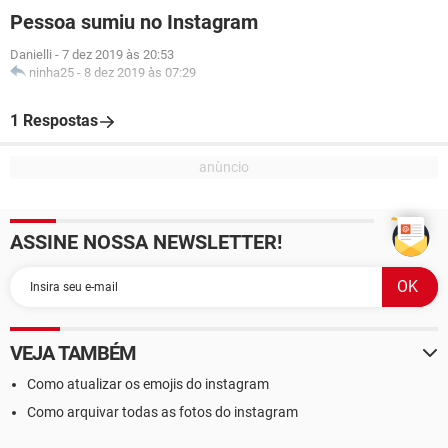
Pessoa sumiu no Instagram
Danielli
-
7 dez 2019 às 20:53
ninha25
-
8 dez 2019 às 07:29
1 Respostas
ASSINE NOSSA NEWSLETTER!
VEJA TAMBÉM
Como atualizar os emojis do instagram
Como arquivar todas as fotos do instagram