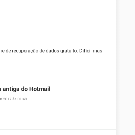
are de recuperação de dados gratuito. Difícil mas
 antiga do Hotmail
un 2017 às 01:48