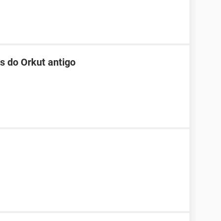
s do Orkut antigo