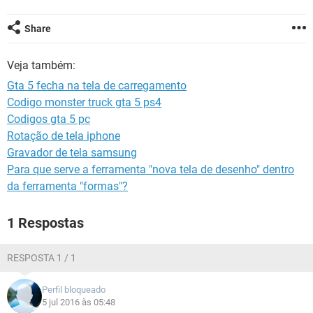
GUIA DE COMPRAS
Share
Veja também:
Gta 5 fecha na tela de carregamento
Codigo monster truck gta 5 ps4
Codigos gta 5 pc
Rotação de tela iphone
Gravador de tela samsung
Para que serve a ferramenta "nova tela de desenho" dentro
da ferramenta "formas"?
1 Respostas
RESPOSTA 1 / 1
Perfil bloqueado
5 jul 2016 às 05:48