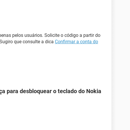
enas pelos usuários. Solicite o código a partir do
 Sugiro que consulte a dica
Confirmar a conta do
ça para desbloquear o teclado do Nokia