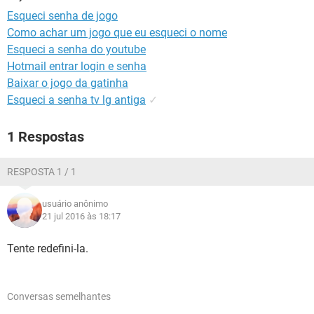
GUIA DE COMPRAS
Esqueci senha de jogo
Como achar um jogo que eu esqueci o nome
Esqueci a senha do youtube
Hotmail entrar login e senha
Baixar o jogo da gatinha
Esqueci a senha tv lg antiga
✓
1 Respostas
RESPOSTA 1 / 1
usuário anônimo
21 jul 2016 às 18:17
Tente redefini-la.
Conversas semelhantes