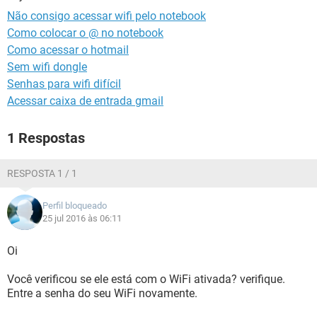
GUIA DE COMPRAS
Não consigo acessar wifi pelo notebook
Como colocar o @ no notebook
Como acessar o hotmail
Sem wifi dongle
Senhas para wifi difícil
Acessar caixa de entrada gmail
1 Respostas
RESPOSTA 1 / 1
Perfil bloqueado
25 jul 2016 às 06:11
Oi
Você verificou se ele está com o WiFi ativada? verifique.
Entre a senha do seu WiFi novamente.