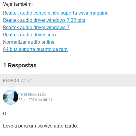
GUIA DE COMPRAS
Veja também:
Realtek audio console não suporta essa maquina
Realtek audio driver windows 7 32 bits
Realtek audio driver windows 7
Realtek audio driver linux
Normalizar audio online
64 bits suporta quanto de ram
1 Respostas
RESPOSTA 1 / 1
Perfil bloqueado
28 jul 2016 às 06:11
Oi
Leve-a para um serviço autorizado.