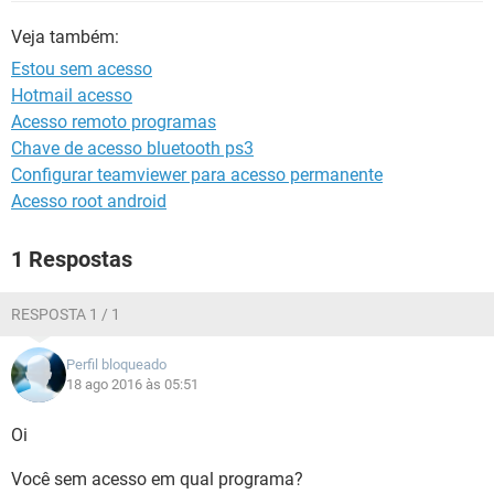
GUIA DE COMPRAS
Veja também:
Estou sem acesso
Hotmail acesso
Acesso remoto programas
Chave de acesso bluetooth ps3
Configurar teamviewer para acesso permanente
Acesso root android
1 Respostas
RESPOSTA 1 / 1
Perfil bloqueado
18 ago 2016 às 05:51
Oi
Você sem acesso em qual programa?