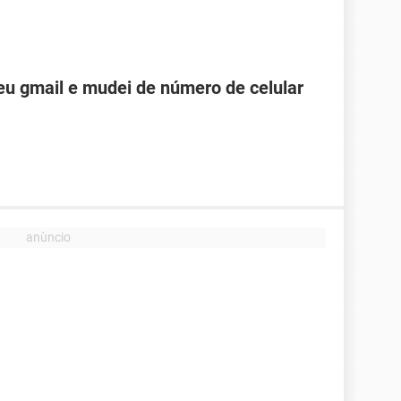
u gmail e mudei de número de celular